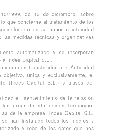
 15/1999, de 13 de diciembre, sobre
lo que concierne al tratamiento de los
specialmente de su honor e intimidad
o las medidas técnicas y organizativas
iento automatizado y se incorporan
 a Indes Capital S.L..
ominio son transferidos a la Autoridad
 objetivo, única y exclusivamente, el
te (Indes Capital S.L.) a través del
lidad el mantenimiento de la relación
 las tareas de información, formación,
pias de la empresa. Indes Capital S.L.
 se han instalado todos los medios y
utorizado y robo de los datos que nos