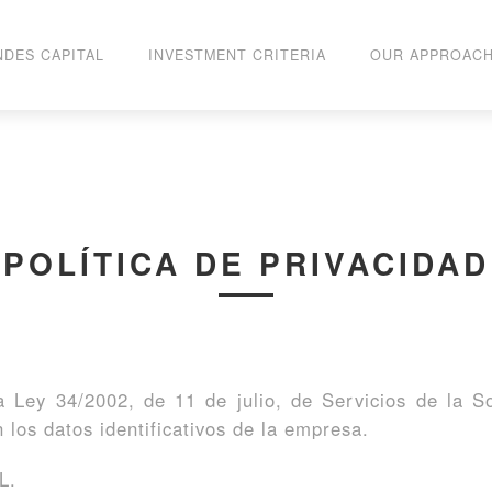
NDES CAPITAL
INVESTMENT CRITERIA
OUR APPROAC
POLÍTICA DE PRIVACIDAD
a Ley 34/2002, de 11 de julio, de Servicios de la 
 los datos identificativos de la empresa.
L.