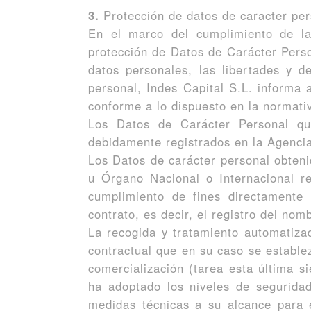
3.
Protección de datos de caracter per
En el marco del cumplimiento de la
protección de Datos de Carácter Perso
datos personales, las libertades y 
personal, Indes Capital S.L. informa 
conforme a lo dispuesto en la normati
Los Datos de Carácter Personal qu
debidamente registrados en la Agencia
Los Datos de carácter personal obteni
u Órgano Nacional o Internacional re
cumplimiento de fines directamente 
contrato, es decir, el registro del nom
La recogida y tratamiento automatiza
contractual que en su caso se estable
comercialización (tarea esta última s
ha adoptado los niveles de segurida
medidas técnicas a su alcance para e